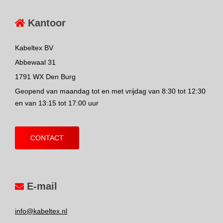
Kantoor
Kabeltex BV
Abbewaal 31
1791 WX Den Burg
Geopend van maandag tot en met vrijdag van 8:30 tot 12:30
en van 13:15 tot 17:00 uur
CONTACT
E-mail
info@kabeltex.nl