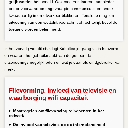
gelijk worden behandeld. Ook mag een internet aanbieder
onder voorwaarden ongevraagde communicatie en ander
kwaadaardig internetverkeer blokkeren. Tenslotte mag ten
uitvoering van een wettelijk voorschrift of rechterlijk bevel de
toegang worden belemmerd.
In het vervolg van dit stuk legt Kabeltex je graag uit in hoeverre
en waarom het gebruikmaakt van de genoemde
uitzonderingsmogelijkheden en wat je daar als eindgebruiker van
merkt.
Filevorming, invloed van televisie en
waarborging wifi capaciteit
Maatregelen om filevorming te beperken in het
netwerk
De invloed van televisie op de internetsnelheid