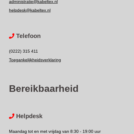
administratie@kabeltex.nl
helpdesk@kabeltex.nl
Telefoon
(0222) 315 411
Toegankelijkheidsverklaring
Bereikbaarheid
Helpdesk
Maandag tot en met vrijdag van 8:30 - 19:00 uur