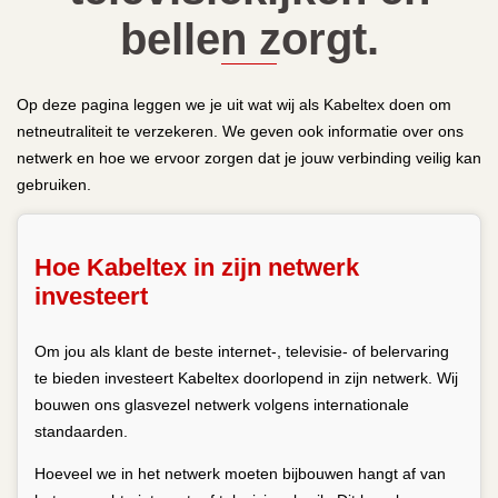
bellen zorgt.
Op deze pagina leggen we je uit wat wij als Kabeltex doen om
netneutraliteit te verzekeren. We geven ook informatie over ons
netwerk en hoe we ervoor zorgen dat je jouw verbinding veilig kan
gebruiken.
Hoe Kabeltex in zijn netwerk
investeert
Om jou als klant de beste internet-, televisie- of belervaring
te bieden investeert Kabeltex doorlopend in zijn netwerk. Wij
bouwen ons glasvezel netwerk volgens internationale
standaarden.
Hoeveel we in het netwerk moeten bijbouwen hangt af van