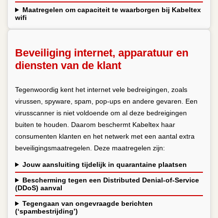
Maatregelen om capaciteit te waarborgen bij Kabeltex
wifi
Beveiliging internet, apparatuur en
diensten van de klant
Tegenwoordig kent het internet vele bedreigingen, zoals
virussen, spyware, spam, pop-ups en andere gevaren. Een
virusscanner is niet voldoende om al deze bedreigingen
buiten te houden. Daarom beschermt Kabeltex haar
consumenten klanten en het netwerk met een aantal extra
beveiligingsmaatregelen. Deze maatregelen zijn:
Jouw aansluiting tijdelijk in quarantaine plaatsen
Bescherming tegen een Distributed Denial-of-Service
(DDoS) aanval
Tegengaan van ongevraagde berichten
(‘spambestrijding’)