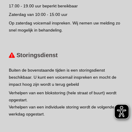
17.00 - 19.00 uur beperkt bereikbaar
Zaterdag van 10:00 - 15:00 uur
Op zaterdag voicemail inspreken. Wij nemen uw melding zo
snel mogelijk in behandeling.
Storingsdienst
Buiten de bovenstaande tijden is een storingsdienst
beschikbaar. U kunt een voicemail inspreken en mocht de
impact hoog zijn wordt u terug gebeld
Verhelpen van een blokstoring (hele straat of buurt) wordt
opgestart.
Verhelpen van een individuele storing wordt de volgende
werkdag opgestart.