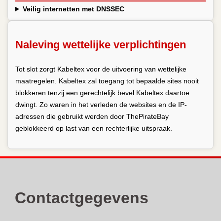
Veilig internetten met DNSSEC
Naleving wettelijke verplichtingen
Tot slot zorgt Kabeltex voor de uitvoering van wettelijke
maatregelen. Kabeltex zal toegang tot bepaalde sites nooit
blokkeren tenzij een gerechtelijk bevel Kabeltex daartoe
dwingt. Zo waren in het verleden de websites en de IP-
adressen die gebruikt werden door ThePirateBay
geblokkeerd op last van een rechterlijke uitspraak.
Contactgegevens