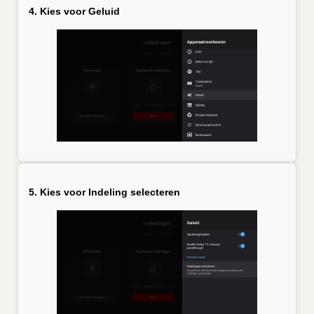
4. Kies voor Geluid
5. Kies voor Indeling selecteren