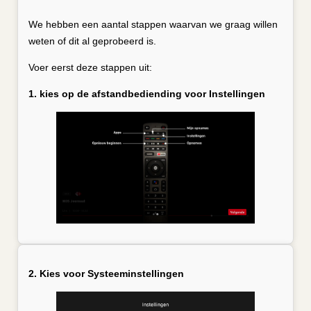
We hebben een aantal stappen waarvan we graag willen
weten of dit al geprobeerd is.
Voer eerst deze stappen uit:
1. kies op de afstandbediending voor Instellingen
2. Kies voor Systeeminstellingen