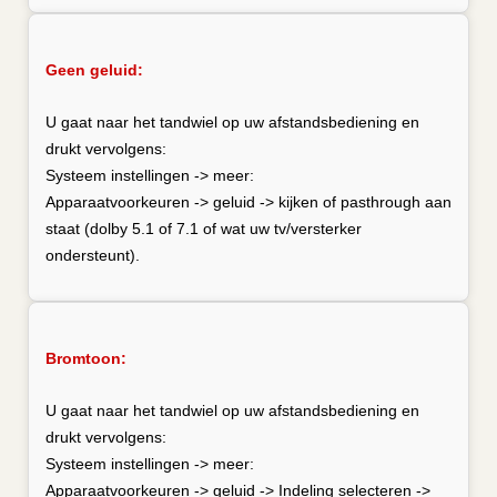
Geen geluid:
U gaat naar het tandwiel op uw afstandsbediening en
drukt vervolgens:
Systeem instellingen -> meer:
Apparaatvoorkeuren -> geluid -> kijken of pasthrough aan
staat (dolby 5.1 of 7.1 of wat uw tv/versterker
ondersteunt).
Bromtoon:
U gaat naar het tandwiel op uw afstandsbediening en
drukt vervolgens:
Systeem instellingen -> meer:
Apparaatvoorkeuren -> geluid -> Indeling selecteren ->