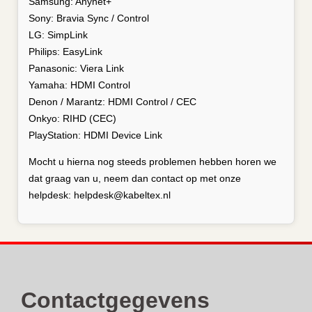
Samsung: Anynet+
Sony: Bravia Sync / Control
LG: SimpLink
Philips: EasyLink
Panasonic: Viera Link
Yamaha: HDMI Control
Denon / Marantz: HDMI Control / CEC
Onkyo: RIHD (CEC)
PlayStation: HDMI Device Link
Mocht u hierna nog steeds problemen hebben horen we
dat graag van u, neem dan contact op met onze
helpdesk: helpdesk@kabeltex.nl
Contactgegevens