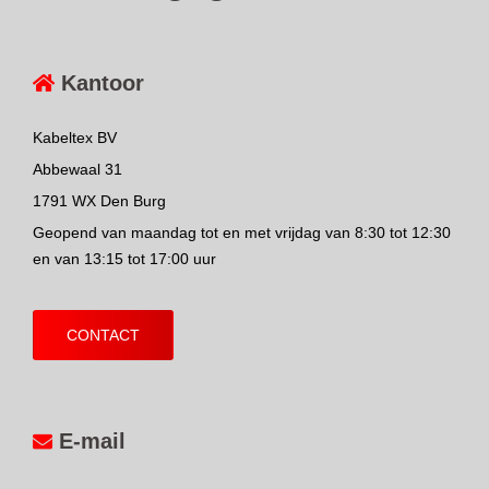
Kantoor
Kabeltex BV
Abbewaal 31
1791 WX Den Burg
Geopend van maandag tot en met vrijdag van 8:30 tot 12:30
en van 13:15 tot 17:00 uur
CONTACT
E-mail