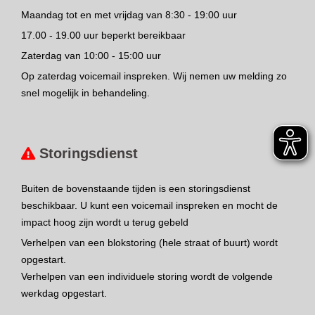
Maandag tot en met vrijdag van 8:30 - 19:00 uur
17.00 - 19.00 uur beperkt bereikbaar
Zaterdag van 10:00 - 15:00 uur
Op zaterdag voicemail inspreken. Wij nemen uw melding zo
snel mogelijk in behandeling.
Storingsdienst
Buiten de bovenstaande tijden is een storingsdienst
beschikbaar. U kunt een voicemail inspreken en mocht de
impact hoog zijn wordt u terug gebeld
Verhelpen van een blokstoring (hele straat of buurt) wordt
opgestart.
Verhelpen van een individuele storing wordt de volgende
werkdag opgestart.