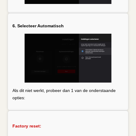
6. Selecteer Automatisch
Als dit niet werkt, probeer dan 1 van de onderstaande
opties:
Factory reset: