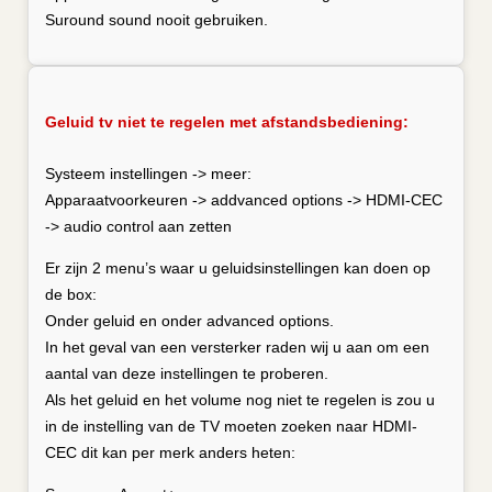
Suround sound nooit gebruiken.
Geluid tv niet te regelen met afstandsbediening:
Systeem instellingen -> meer:
Apparaatvoorkeuren -> addvanced options -> HDMI-CEC
-> audio control aan zetten
Er zijn 2 menu’s waar u geluidsinstellingen kan doen op
de box:
Onder geluid en onder advanced options.
In het geval van een versterker raden wij u aan om een
aantal van deze instellingen te proberen.
Als het geluid en het volume nog niet te regelen is zou u
in de instelling van de TV moeten zoeken naar HDMI-
CEC dit kan per merk anders heten: