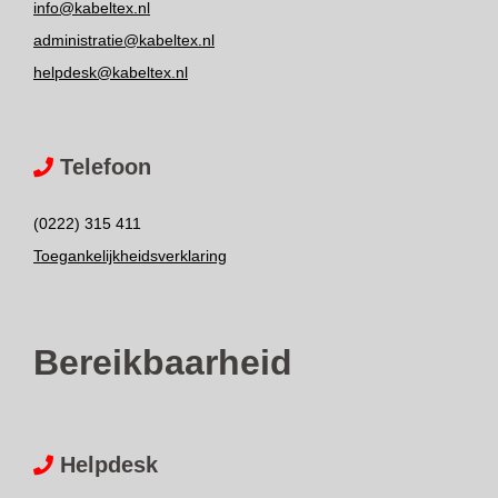
info@kabeltex.nl
administratie@kabeltex.nl
helpdesk@kabeltex.nl
Telefoon
(0222) 315 411
Toegankelijkheidsverklaring
Bereikbaarheid
Helpdesk