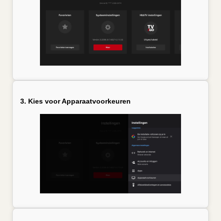
3. Kies voor Apparaatvoorkeuren