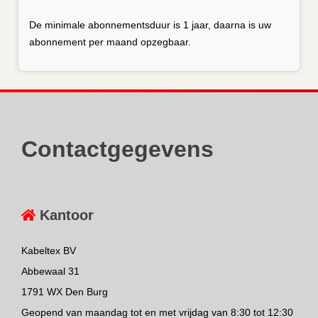
De minimale abonnementsduur is 1 jaar, daarna is uw
abonnement per maand opzegbaar.
Contactgegevens
Kantoor
Kabeltex BV
Abbewaal 31
1791 WX Den Burg
Geopend van maandag tot en met vrijdag van 8:30 tot 12:30