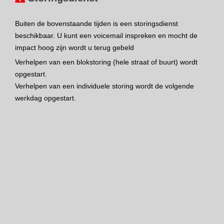
Buiten de bovenstaande tijden is een storingsdienst
beschikbaar. U kunt een voicemail inspreken en mocht de
impact hoog zijn wordt u terug gebeld
Verhelpen van een blokstoring (hele straat of buurt) wordt
opgestart.
Verhelpen van een individuele storing wordt de volgende
werkdag opgestart.