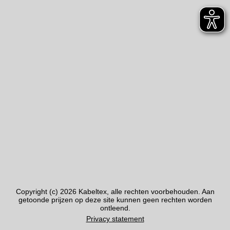
Copyright (c) 2026 Kabeltex, alle rechten voorbehouden. Aan
getoonde prijzen op deze site kunnen geen rechten worden
ontleend.
Privacy statement