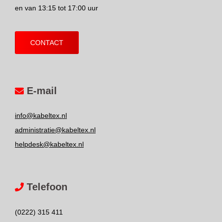
en van 13:15 tot 17:00 uur
CONTACT
E-mail
info@kabeltex.nl
administratie@kabeltex.nl
helpdesk@kabeltex.nl
Telefoon
(0222) 315 411