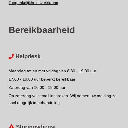
Toegankelijkheidsverklaring
Bereikbaarheid
Helpdesk
Maandag tot en met vrijdag van 8:30 - 19:00 uur
17.00 - 19.00 uur beperkt bereikbaar
Zaterdag van 10:00 - 15:00 uur
Op zaterdag voicemail inspreken. Wij nemen uw melding zo
snel mogelijk in behandeling.
Storingsdienst