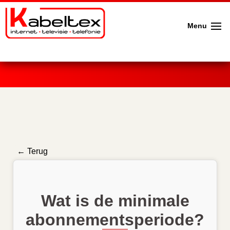
Menu
← Terug
Wat is de minimale
abonnementsperiode?