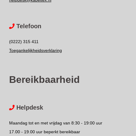
helpdesk@kabeltex.nl
Telefoon
(0222) 315 411
Toegankelijkheidsverklaring
Bereikbaarheid
Helpdesk
Maandag tot en met vrijdag van 8:30 - 19:00 uur
17.00 - 19.00 uur beperkt bereikbaar