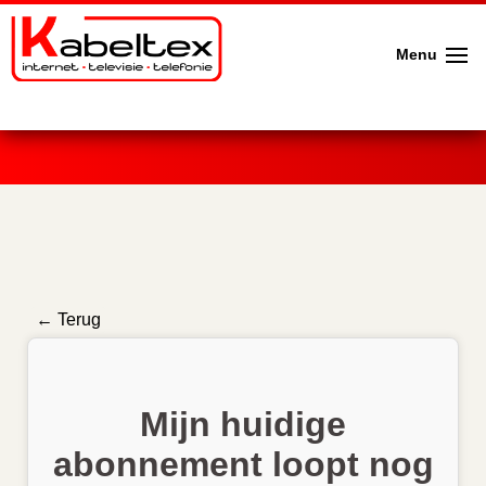
Menu
← Terug
Mijn huidige
abonnement loopt nog