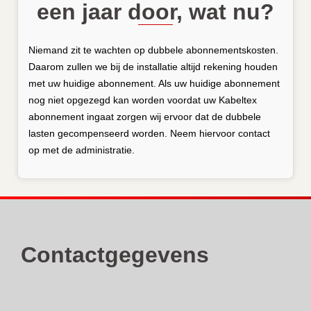
een jaar door, wat nu?
Niemand zit te wachten op dubbele abonnementskosten.
Daarom zullen we bij de installatie altijd rekening houden
met uw huidige abonnement. Als uw huidige abonnement
nog niet opgezegd kan worden voordat uw Kabeltex
abonnement ingaat zorgen wij ervoor dat de dubbele
lasten gecompenseerd worden. Neem hiervoor contact
op met de administratie.
Contactgegevens