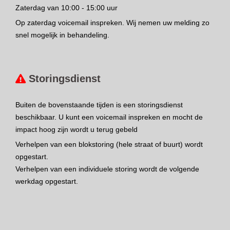
Zaterdag van 10:00 - 15:00 uur
Op zaterdag voicemail inspreken. Wij nemen uw melding zo
snel mogelijk in behandeling.
Storingsdienst
Buiten de bovenstaande tijden is een storingsdienst
beschikbaar. U kunt een voicemail inspreken en mocht de
impact hoog zijn wordt u terug gebeld
Verhelpen van een blokstoring (hele straat of buurt) wordt
opgestart.
Verhelpen van een individuele storing wordt de volgende
werkdag opgestart.