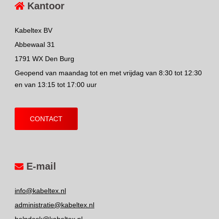
Kantoor
Kabeltex BV
Abbewaal 31
1791 WX Den Burg
Geopend van maandag tot en met vrijdag van 8:30 tot 12:30
en van 13:15 tot 17:00 uur
CONTACT
E-mail
info@kabeltex.nl
administratie@kabeltex.nl