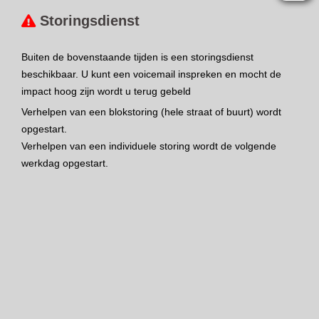
Storingsdienst
Buiten de bovenstaande tijden is een storingsdienst
beschikbaar. U kunt een voicemail inspreken en mocht de
impact hoog zijn wordt u terug gebeld
Verhelpen van een blokstoring (hele straat of buurt) wordt
opgestart.
Verhelpen van een individuele storing wordt de volgende
werkdag opgestart.