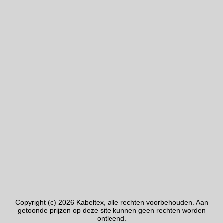
Copyright (c) 2026 Kabeltex, alle rechten voorbehouden. Aan
getoonde prijzen op deze site kunnen geen rechten worden
ontleend.