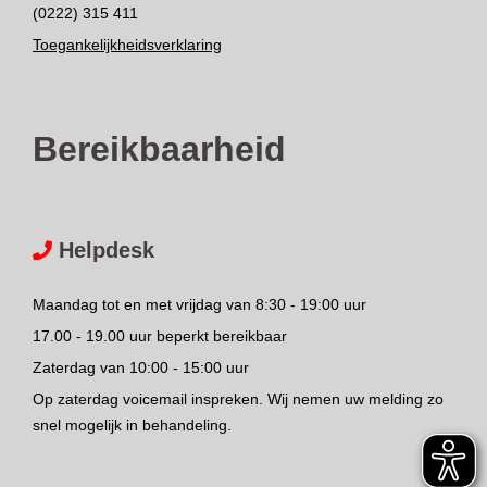
(0222) 315 411
Toegankelijkheidsverklaring
Bereikbaarheid
Helpdesk
Maandag tot en met vrijdag van 8:30 - 19:00 uur
17.00 - 19.00 uur beperkt bereikbaar
Zaterdag van 10:00 - 15:00 uur
Op zaterdag voicemail inspreken. Wij nemen uw melding zo
snel mogelijk in behandeling.