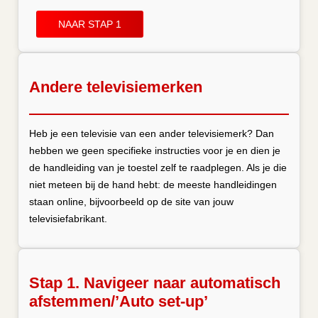
NAAR STAP 1
Andere televisiemerken
Heb je een televisie van een ander televisiemerk? Dan
hebben we geen specifieke instructies voor je en dien je
de handleiding van je toestel zelf te raadplegen. Als je die
niet meteen bij de hand hebt: de meeste handleidingen
staan online, bijvoorbeeld op de site van jouw
televisiefabrikant.
Stap 1. Navigeer naar automatisch
afstemmen/’Auto set-up’