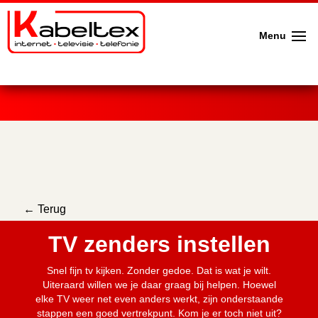
Menu
← Terug
TV zenders instellen
Snel fijn tv kijken. Zonder gedoe. Dat is wat je wilt.
Uiteraard willen we je daar graag bij helpen. Hoewel
elke TV weer net even anders werkt, zijn onderstaande
stappen een goed vertrekpunt. Kom je er toch niet uit?