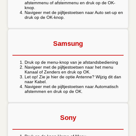
afstemmenu of afstemmenu en druk op de OK-
knop.
Navigeer met de pijltjestoetsen naar Auto set-up en
druk op de OK-knop.
Samsung
Druk op de menu-knop van je afstandsbediening
Navigeer met de pijltjestoetsen naar het menu
Kanaal of Zenders en druk op OK.
Let op! Zie je hier de optie Antenne? Wijzig dit dan
naar Kabel.
Navigeer met de pijltjestoetsen naar Automatisch
afstemmen en druk op de OK.
Sony