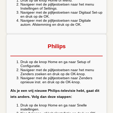
Druk op de knop Home of Menu.
Navigeer met de pijltjestoetsen naar het menu
Instellingen of Settings.
Navigeer met de pijltjestoetsen naar Digitaal Set-up
en druk op de OK.
Navigeer met de pijltjestoetsen naar Digitale
autom. Afstemming en druk op de OK.
Philips
Druk op de knop Home en ga naar Setup of
Configuratie.
Navigeer met de pijltjestoetsen naar het menu
Zenders zoeken en druk op de OK-knop.
Navigeer met de pijltjestoetsen naar Zenders
opnieuw inst. en druk op de OK-knop.
Als je een vrij nieuwe Philips-televisie hebt, gaat dit
iets anders. Volg dan deze stappen:
Druk op de knop Home en ga naar Snelle
instellingen.