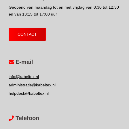
Geopend van maandag tot en met vrijdag van 8:30 tot 12:30
en van 13:15 tot 17:00 uur
CONTACT
E-mail
info@kabeltex.nl
administratie@kabeltex.nl
helpdesk@kabeltex.nl
Telefoon