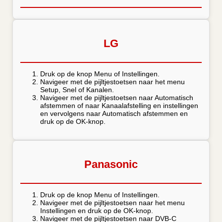
LG
Druk op de knop Menu of Instellingen.
Navigeer met de pijltjestoetsen naar het menu
Setup, Snel of Kanalen.
Navigeer met de pijltjestoetsen naar Automatisch
afstemmen of naar Kanaalafstelling en instellingen
en vervolgens naar Automatisch afstemmen en
druk op de OK-knop.
Panasonic
Druk op de knop Menu of Instellingen.
Navigeer met de pijltjestoetsen naar het menu
Instellingen en druk op de OK-knop.
Navigeer met de pijltjestoetsen naar DVB-C