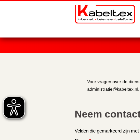
Voor vragen over de dienst
administratie@kabeltex.nl
Neem contact
Velden die gemarkeerd zijn me