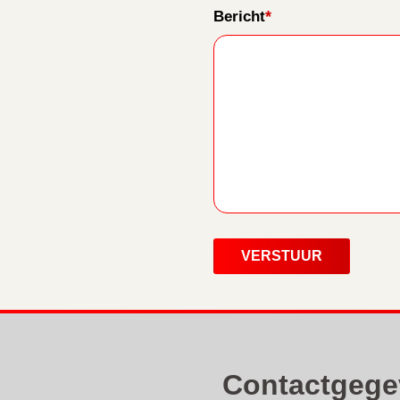
*
Bericht
Contactgege