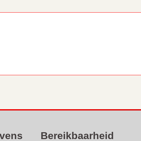
vens
Bereikbaarheid